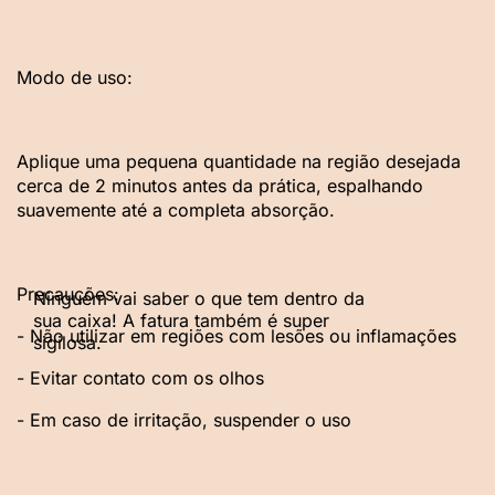
Modo de uso:
Aplique uma pequena quantidade na região desejada
cerca de 2 minutos antes da prática, espalhando
suavemente até a completa absorção.
Precauções:
- Não utilizar em regiões com lesões ou inflamações
- Evitar contato com os olhos
- Em caso de irritação, suspender o uso