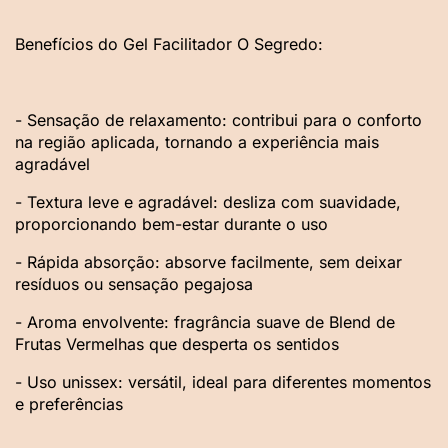
Benefícios do Gel Facilitador O Segredo:
- Sensação de relaxamento: contribui para o conforto
na região aplicada, tornando a experiência mais
agradável
- Textura leve e agradável: desliza com suavidade,
proporcionando bem-estar durante o uso
- Rápida absorção: absorve facilmente, sem deixar
resíduos ou sensação pegajosa
- Aroma envolvente: fragrância suave de Blend de
Frutas Vermelhas que desperta os sentidos
- Uso unissex: versátil, ideal para diferentes momentos
e preferências