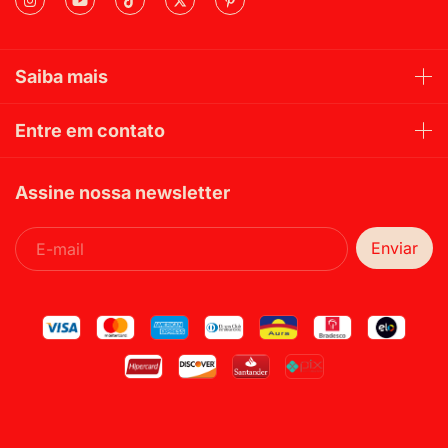
Saiba mais
Entre em contato
Assine nossa newsletter