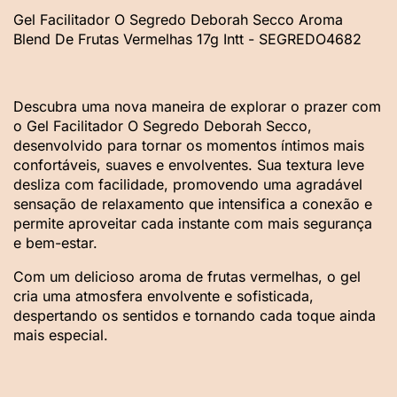
Gel Facilitador O Segredo Deborah Secco Aroma
Blend De Frutas Vermelhas 17g Intt - SEGREDO4682
Descubra uma nova maneira de explorar o prazer com
o Gel Facilitador O Segredo Deborah Secco,
desenvolvido para tornar os momentos íntimos mais
confortáveis, suaves e envolventes. Sua textura leve
desliza com facilidade, promovendo uma agradável
sensação de relaxamento que intensifica a conexão e
permite aproveitar cada instante com mais segurança
e bem-estar.
Com um delicioso aroma de frutas vermelhas, o gel
cria uma atmosfera envolvente e sofisticada,
despertando os sentidos e tornando cada toque ainda
mais especial.