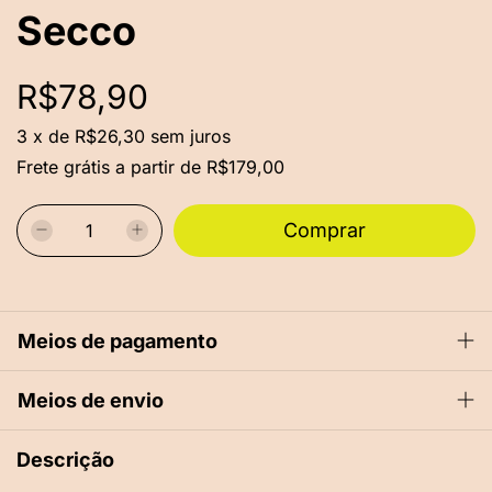
Secco
R$78,90
3
x
de
R$26,30
sem juros
Frete grátis
a partir de
R$179,00
Meios de pagamento
Meios de envio
Descrição