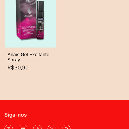
Anais Gel Excitante
Spray
R$30,90
Siga-nos