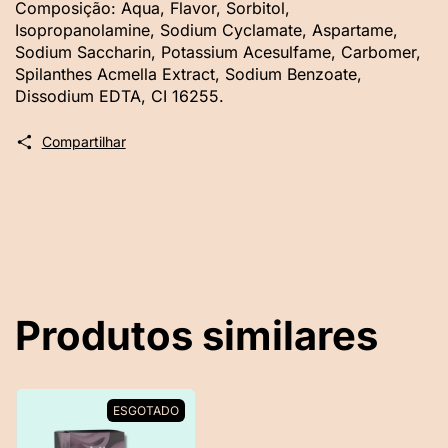
Composição: Aqua, Flavor, Sorbitol,
Isopropanolamine, Sodium Cyclamate, Aspartame,
Sodium Saccharin, Potassium Acesulfame, Carbomer,
Spilanthes Acmella Extract, Sodium Benzoate,
Dissodium EDTA, CI 16255.
Compartilhar
Produtos similares
ESGOTADO