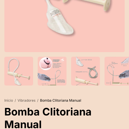
Início
/
Vibradores
/
Bomba Clitoriana Manual
Bomba Clitoriana
Manual