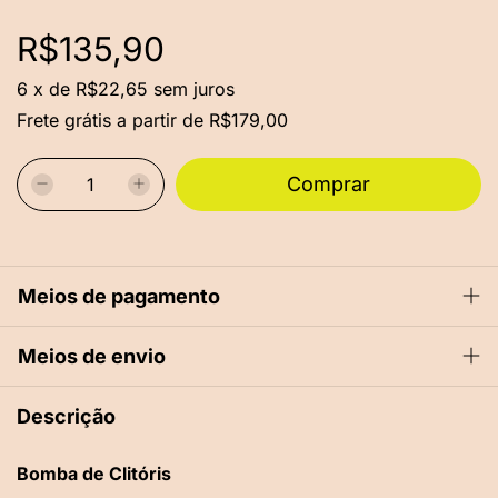
R$135,90
6
x
de
R$22,65
sem juros
Frete grátis
a partir de
R$179,00
Meios de pagamento
Meios de envio
Descrição
Bomba de Clitóris