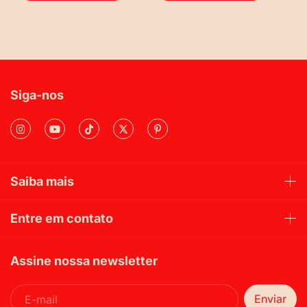
Siga-nos
Saiba mais
Entre em contato
Assine nossa newsletter